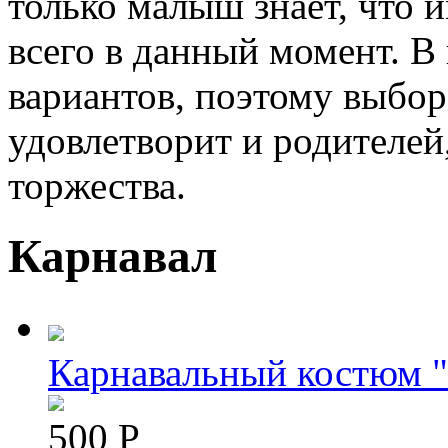
только малыш знает, что 
всего в данный момент. В 
вариантов, поэтому выбо
удовлетворит и родителей
торжества.
Карнавал
Карнавальный костюм 
500 Р