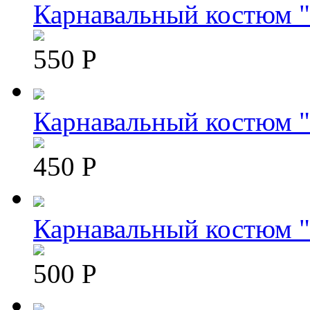
Карнавальный костюм 
550 Р
Карнавальный костюм "
450 Р
Карнавальный костюм 
500 Р