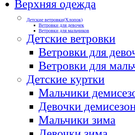
Верхняя одежда
Детские ветровки(Хлопок)
Ветровки для девочек
Ветровки для мальчиков
Детские ветровки
Ветровки для дево
Ветровки для маль
Детские куртки
Мальчики демисез
Девочки демисезо
Мальчики зима
Девочки зима