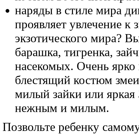
наряды в стиле мира д
проявляет увлечение к 
экзотического мира? В
барашка, тигренка, зай
насекомых. Очень ярко 
блестящий костюм змеи 
милый зайки или яркая 
нежным и милым.
Позвольте ребенку самому 