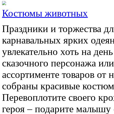
Костюмы животных
Праздники и торжества дл
карнавальных ярких одеяни
увлекательно хоть на ден
сказочного персонажа или
ассортименте товаров от
собраны красивые костюм
Перевоплотите своего кр
героя – подарите малышу 