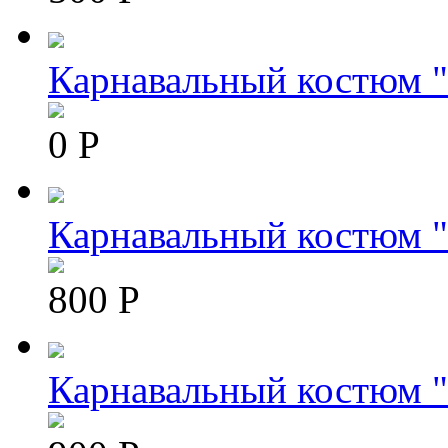
Карнавальный костюм 
0 Р
Карнавальный костюм "
800 Р
Карнавальный костюм "