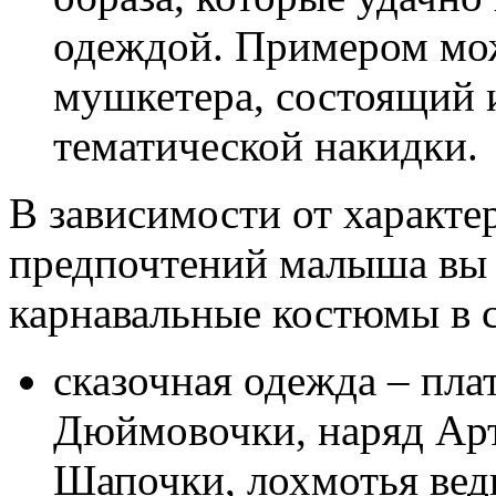
одеждой. Примером мо
мушкетера, состоящий 
тематической накидки.
В зависимости от характе
предпочтений малыша вы 
карнавальные костюмы в 
сказочная одежда – пла
Дюймовочки, наряд Арт
Шапочки, лохмотья вед