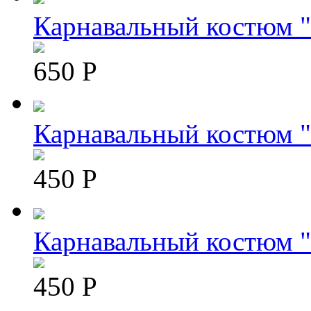
Карнавальный костюм "
650 Р
Карнавальный костюм 
450 Р
Карнавальный костюм 
450 Р