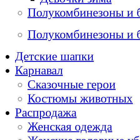
Полукомбинезоны и 
Полукомбинезоны и 
Детские шапки
Карнавал
Сказочные герои
Костюмы животных
Распродажа
Женская одежда