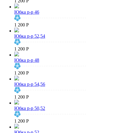
1 200 Р
Юбка р-р 46
1 200 Р
Юбка р-р 52,54
1 200 Р
Юбка р-р 48
1 200 Р
Юбка р-р 54,56
1 200 Р
Юбка р-р 50,52
1 200 Р
Юбка р-р 52