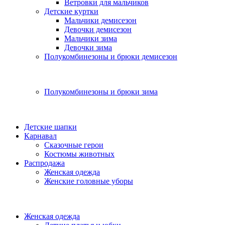
Ветровки для мальчиков
Детские куртки
Мальчики демисезон
Девочки демисезон
Мальчики зима
Девочки зима
Полукомбинезоны и брюки демисезон
Полукомбинезоны и брюки зима
Детские шапки
Карнавал
Сказочные герои
Костюмы животных
Распродажа
Женская одежда
Женские головные уборы
Женская одежда