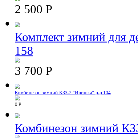
2 500 Р
Комплект зимний для д
158
3 700 Р
Комбинезон зимний КЗЗ-2 "Иришка" р-р 104
0 Р
Комбинезон зимний КЗЗ