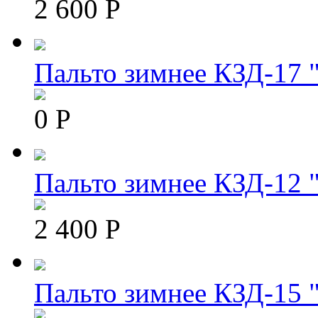
2 600 Р
Пальто зимнее КЗД-17 "
0 Р
Пальто зимнее КЗД-12 
2 400 Р
Пальто зимнее КЗД-15 