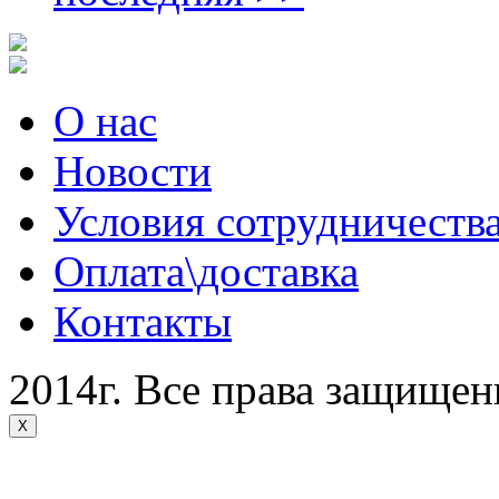
О нас
Новости
Условия сотрудничеств
Оплата\доставка
Контакты
2014г. Все права защище