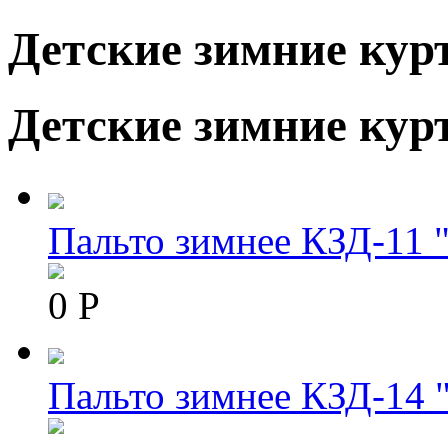
Детские зимние кур
Детские зимние кур
Пальто зимнее КЗД-11 
0 Р
Пальто зимнее КЗД-14 "