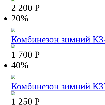
2 200 Р
20%
Комбинезон зимний КЗ-
1 700 Р
40%
Комбинезон зимний КЗЗ
1 250 Р