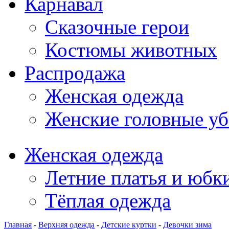
Карнавал
Сказочные герои
Костюмы животных
Распродажа
Женская одежда
Женские головные у
Женская одежда
Летние платья и юбк
Тёплая одежда
Главная
-
Верхняя одежда
-
Детские куртки
-
Девочки зима