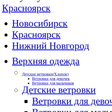
Красноярск
Новосибирск
Красноярск
Нижний Новгород
Верхняя одежда
Детские ветровки(Хлопок)
Ветровки для девочек
Ветровки для мальчиков
Детские ветровки
Ветровки для дево