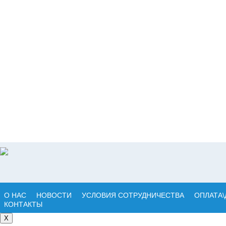
О НАС
НОВОСТИ
УСЛОВИЯ СОТРУДНИЧЕСТВА
ОПЛАТА\
КОНТАКТЫ