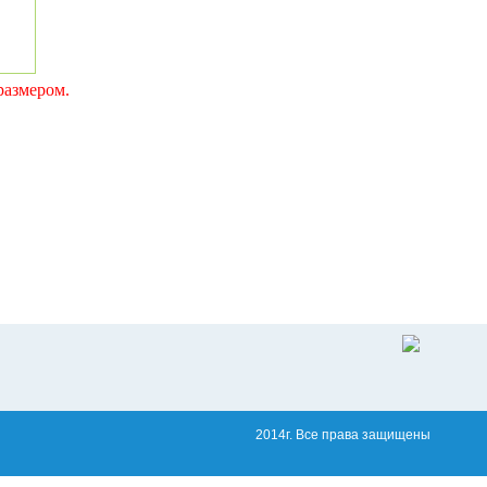
размером.
2014г. Все права защищены