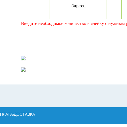
бирюза
Введите необходимое количество в ячейку с нужным 
ПЛАТА\ДОСТАВКА