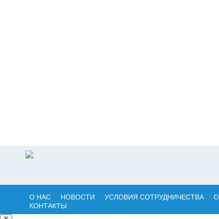
О НАС
НОВОСТИ
УСЛОВИЯ СОТРУДНИЧЕСТВА
О
КОНТАКТЫ