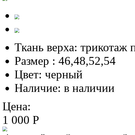
Ткань верха:
трикотаж 
Размер :
46,48,52,54
Цвет:
черный
Наличие:
в наличии
Цена:
1 000 Р