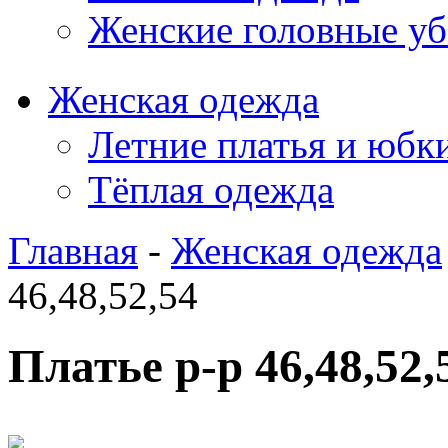
Женские головные у
Женская одежда
Летние платья и юбк
Тёплая одежда
Главная
-
Женская одежда
46,48,52,54
Платье р-р 46,48,52,