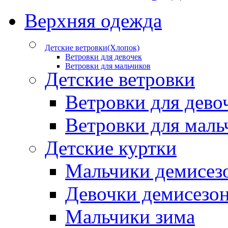
Верхняя одежда
Детские ветровки(Хлопок)
Ветровки для девочек
Ветровки для мальчиков
Детские ветровки
Ветровки для дево
Ветровки для маль
Детские куртки
Мальчики демисез
Девочки демисезо
Мальчики зима