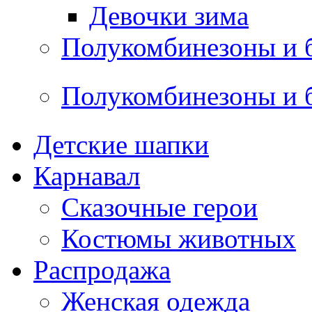
Девочки зима
Полукомбинезоны и 
Полукомбинезоны и 
Детские шапки
Карнавал
Сказочные герои
Костюмы животных
Распродажа
Женская одежда